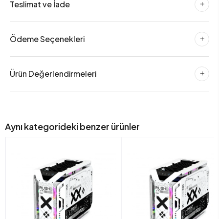
Teslimat ve İade
Ödeme Seçenekleri
Ürün Değerlendirmeleri
Aynı kategorideki benzer ürünler