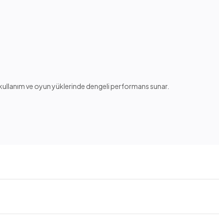
k kullanım ve oyun yüklerinde dengeli performans sunar.