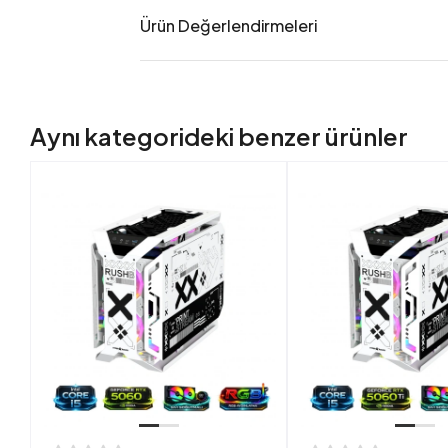
Ürün Değerlendirmeleri
Aynı kategorideki benzer ürünler