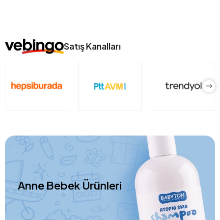
Satış Kanalları
Anne Bebek Ürünleri