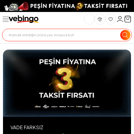
VADE FARKSIZ