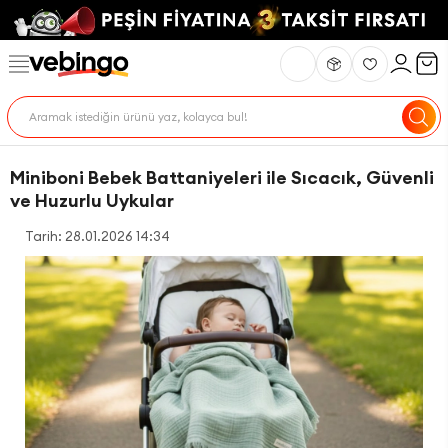
Miniboni Bebek Battaniyeleri ile Sıcacık, Güvenli
ve Huzurlu Uykular
Tarih: 28.01.2026 14:34