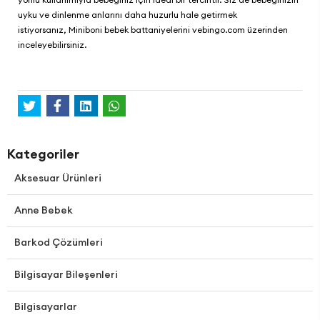
uyku ve dinlenme anlarını daha huzurlu hale getirmek
istiyorsanız, Miniboni bebek battaniyelerini
vebingo.com
üzerinden
inceleyebilirsiniz.
Kategoriler
Aksesuar Ürünleri
Anne Bebek
Barkod Çözümleri
Bilgisayar Bileşenleri
Bilgisayarlar