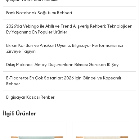
Fanlı Notebook Soğutucu Rehberi
2026’da Vebingo ile Akıllı ve Trend Alışveriş Rehberi: Teknolojiden
Ev Yaşamına En Popüler Ürünler
Ekran Kartları ve Anakart Uyumu: Bilgisayar Performansınızı
Zirveye Taşıyın
Dikiş Makinesi Almayı Düşünenlerin Bilmesi Gereken 10 Şey
E-Ticarette En Çok Satanlar: 2026 İçin Güncel ve Kapsamlı
Rehber
Bilgisayar Kasası Rehberi
İlgili Ürünler