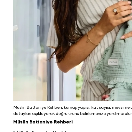
Müslin Battaniye Rehberi; kumaş yapısı, kat sayısı, mevsime uy
detayları açıklayarak doğru ürünü belirlemenize yardımcı olur
Müslin Battaniye Rehberi