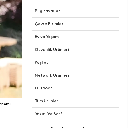
Bilgisayarlar
Çevre Birimleri
Ev ve Yaşam
Güvenlik Ürünleri
Keşfet
Network Ürünleri
Outdoor
Tüm Ürünler
 önemli
Yazıcı Ve Sarf