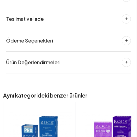
Teslimat ve İade
Ödeme Seçenekleri
Ürün Değerlendirmeleri
Aynı kategorideki benzer ürünler