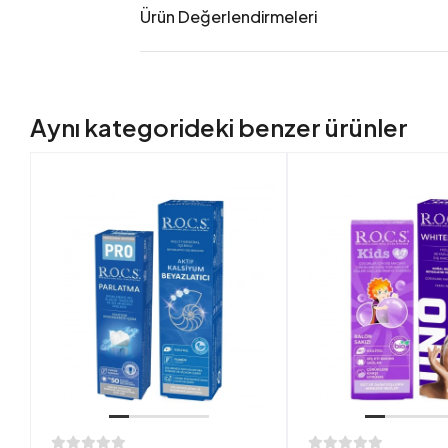
Ürün Değerlendirmeleri
Aynı kategorideki benzer ürünler