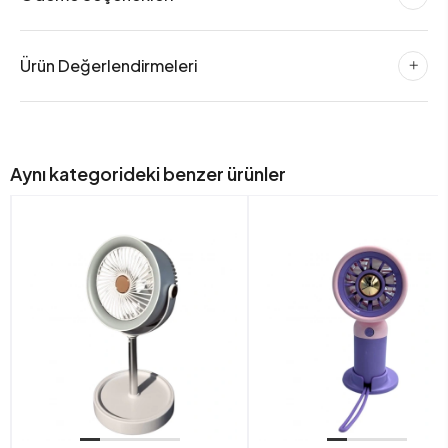
Ürün Değerlendirmeleri
Aynı kategorideki benzer ürünler