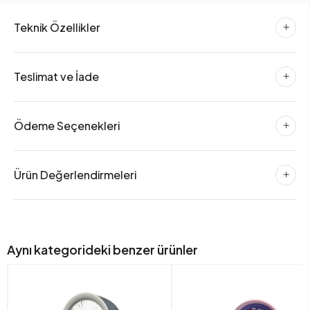
Teknik Özellikler
Teslimat ve İade
Ödeme Seçenekleri
Ürün Değerlendirmeleri
Aynı kategorideki benzer ürünler