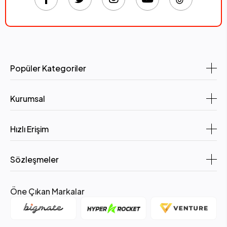
Popüler Kategoriler
Kurumsal
Hızlı Erişim
Sözleşmeler
Öne Çıkan Markalar