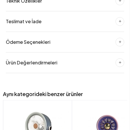
Teknik Özellikler
Teslimat ve İade
Ödeme Seçenekleri
Ürün Değerlendirmeleri
Aynı kategorideki benzer ürünler