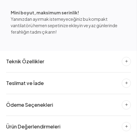
Mini boyut, maksimum serinlik!
Yanınızdan ayırmak istemeyeceğiniz bu kompakt
vantilatörü hemen sepetinize ekleyin ve yaz günlerinde
ferahlığın tadını çıkarın!
Teknik Özellikler
Teslimat ve İade
Ödeme Seçenekleri
Ürün Değerlendirmeleri