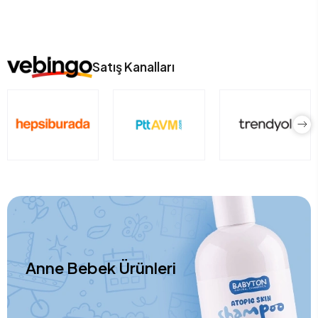
Satış Kanalları
Anne Bebek Ürünleri