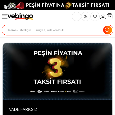
VADE FARKSIZ