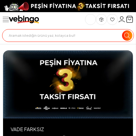
VADE FARKSIZ