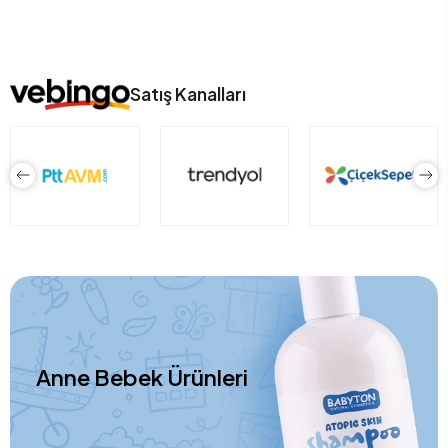
Satış Kanalları
Anne Bebek Ürünleri