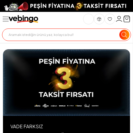
VADE FARKSIZ