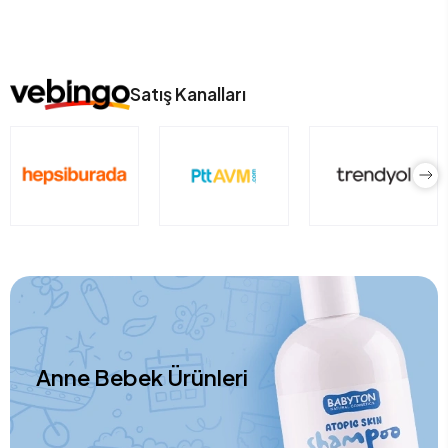
Satış Kanalları
Anne Bebek Ürünleri