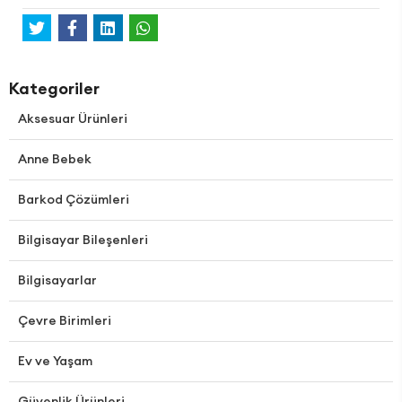
Kategoriler
Aksesuar Ürünleri
Anne Bebek
Barkod Çözümleri
Bilgisayar Bileşenleri
Bilgisayarlar
Çevre Birimleri
Ev ve Yaşam
Güvenlik Ürünleri