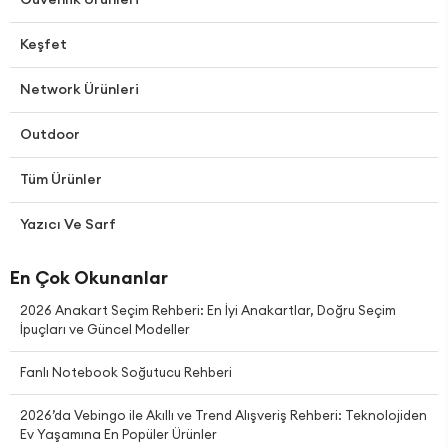
Keşfet
Network Ürünleri
Outdoor
Tüm Ürünler
Yazıcı Ve Sarf
En Çok Okunanlar
2026 Anakart Seçim Rehberi: En İyi Anakartlar, Doğru Seçim
İpuçları ve Güncel Modeller
Fanlı Notebook Soğutucu Rehberi
2026’da Vebingo ile Akıllı ve Trend Alışveriş Rehberi: Teknolojiden
Ev Yaşamına En Popüler Ürünler