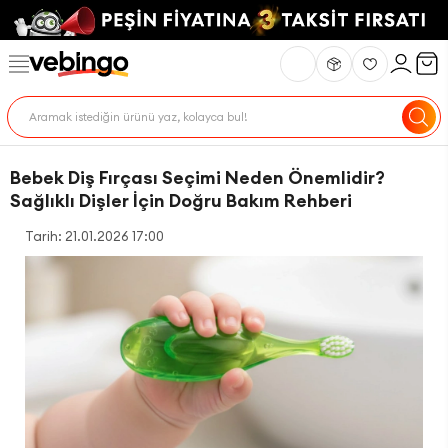
Bebek Diş Fırçası Seçimi Neden Önemlidir?
Sağlıklı Dişler İçin Doğru Bakım Rehberi
Tarih: 21.01.2026 17:00