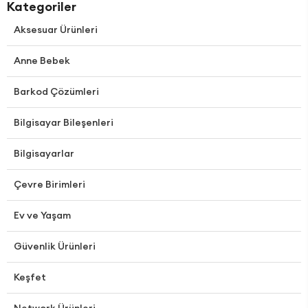
Kategoriler
Aksesuar Ürünleri
Anne Bebek
Barkod Çözümleri
Bilgisayar Bileşenleri
Bilgisayarlar
Çevre Birimleri
Ev ve Yaşam
Güvenlik Ürünleri
Keşfet
Network Ürünleri