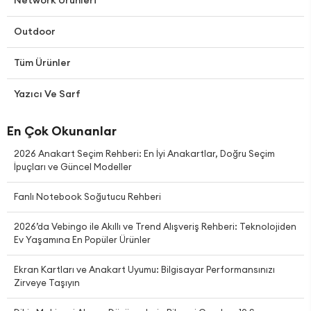
Outdoor
Tüm Ürünler
Yazıcı Ve Sarf
En Çok Okunanlar
2026 Anakart Seçim Rehberi: En İyi Anakartlar, Doğru Seçim
İpuçları ve Güncel Modeller
Fanlı Notebook Soğutucu Rehberi
2026’da Vebingo ile Akıllı ve Trend Alışveriş Rehberi: Teknolojiden
Ev Yaşamına En Popüler Ürünler
Ekran Kartları ve Anakart Uyumu: Bilgisayar Performansınızı
Zirveye Taşıyın