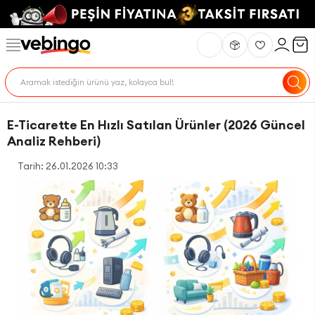
E-Ticarette En Hızlı Satılan Ürünler (2026 Güncel
Analiz Rehberi)
Tarih: 26.01.2026 10:33